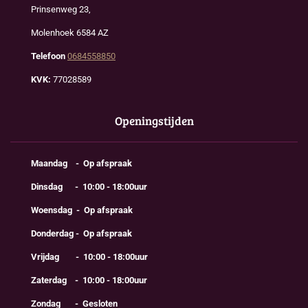
Prinsenweg 23,
Molenhoek 6584 AZ
Telefoon
0684558850
KVK:
77028589
Openingstijden
Maandag - Op afspraak
Dinsdag - 10:00 - 18:00uur
Woensdag - Op afspraak
Donderdag - Op afspraak
Vrijdag - 10:00 - 18:00uur
Zaterdag - 10:00 - 18:00uur
Zondag - Gesloten