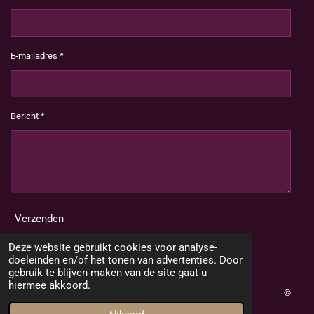
E-mailadres *
Bericht *
Verzenden
Deze website gebruikt cookies voor analyse-
doeleinden en/of het tonen van advertenties. Door
gebruik te blijven maken van de site gaat u
hiermee akkoord.
©
2020 Jouw2dekans