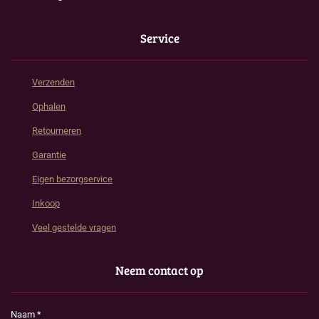
Service
Verzenden
Ophalen
Retourneren
Garantie
Eigen bezorgservice
Inkoop
Veel gestelde vragen
Neem contact op
Naam *