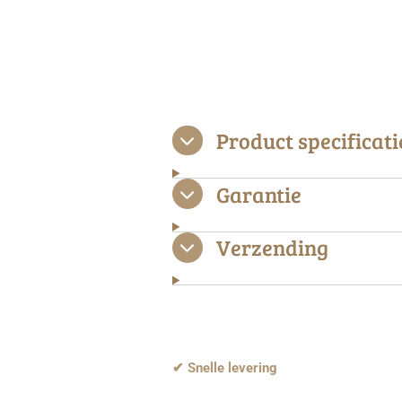
Product specificati
Garantie
Verzending
✔ Snelle levering