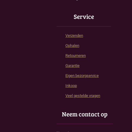
Service
Verzenden
Ophalen
Retourneren
Garantie
Eigen bezorgservice
Inkoop
Veel gestelde vragen
Neem contact op