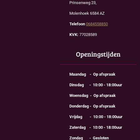
Prinsenweg 23,
Molenhoek 6584 AZ
Telefoon
0684558850
KVK:
77028589
Openingstijden
Maandag - Op afspraak
Dinsdag - 10:00 - 18:00uur
Woensdag - Op afspraak
Donderdag - Op afspraak
Vrijdag - 10:00 - 18:00uur
Zaterdag - 10:00 - 18:00uur
Zondag - Gesloten