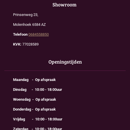
Showroom
Prinsenweg 23,
Molenhoek 6584 AZ
Telefoon
0684558850
KVK:
77028589
Openingstijden
Maandag - Op afspraak
Dinsdag - 10:00 - 18:00uur
Woensdag - Op afspraak
Donderdag - Op afspraak
Vrijdag - 10:00 - 18:00uur
Zaterdag - 10:00 - 18:00uur