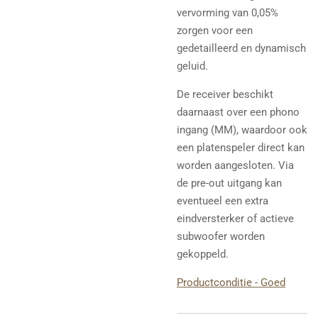
vervorming van 0,05%
zorgen voor een
gedetailleerd en dynamisch
geluid.
De receiver beschikt
daarnaast over een phono
ingang (MM), waardoor ook
een platenspeler direct kan
worden aangesloten. Via
de pre-out uitgang kan
eventueel een extra
eindversterker of actieve
subwoofer worden
gekoppeld.
Productconditie - Goed