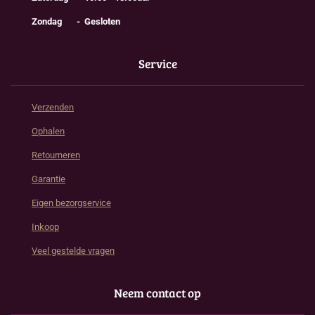
Zondag - Gesloten
Service
Verzenden
Ophalen
Retourneren
Garantie
Eigen bezorgservice
Inkoop
Veel gestelde vragen
Neem contact op