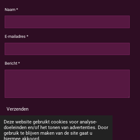
Naam *
E-mailadres *
Bericht *
Verzenden
Deze website gebruikt cookies voor analyse-
doeleinden en/of het tonen van advertenties. Door
gebruik te blijven maken van de site gaat u
hiermee akkoord.