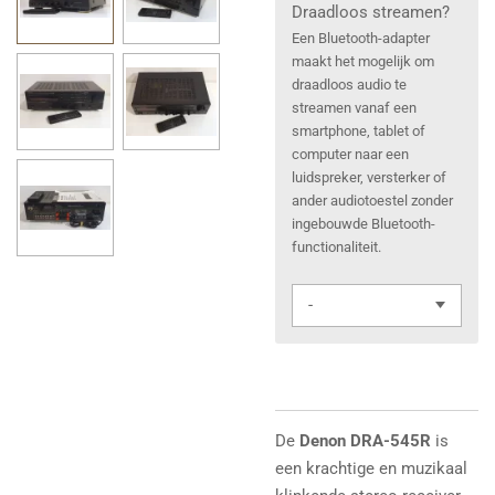
Draadloos streamen?
Een Bluetooth-adapter
maakt het mogelijk om
draadloos audio te
streamen vanaf een
smartphone, tablet of
computer naar een
luidspreker, versterker of
ander audiotoestel zonder
ingebouwde Bluetooth-
functionaliteit.
De
Denon DRA-545R
is
een krachtige en muzikaal