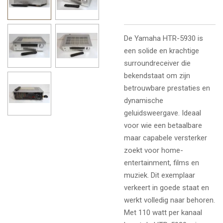
De Yamaha HTR-5930 is
een solide en krachtige
surroundreceiver die
bekendstaat om zijn
betrouwbare prestaties en
dynamische
geluidsweergave. Ideaal
voor wie een betaalbare
maar capabele versterker
zoekt voor home-
entertainment, films en
muziek. Dit exemplaar
verkeert in goede staat en
werkt volledig naar behoren.
Met 110 watt per kanaal