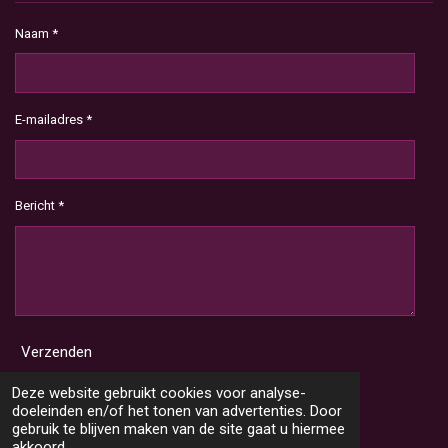
Naam *
E-mailadres *
Bericht *
Verzenden
Deze website gebruikt cookies voor analyse-
doeleinden en/of het tonen van advertenties. Door
gebruik te blijven maken van de site gaat u hiermee
akkoord.