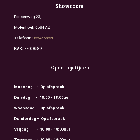
Showroom
Prinsenweg 23,
Molenhoek 6584 AZ
Telefoon
0684558850
KVK:
77028589
Openingstijden
Maandag - Op afspraak
Dinsdag - 10:00 - 18:00uur
Woensdag - Op afspraak
Donderdag - Op afspraak
Vrijdag - 10:00 - 18:00uur
Zaterdag - 10:00 - 18:00uur