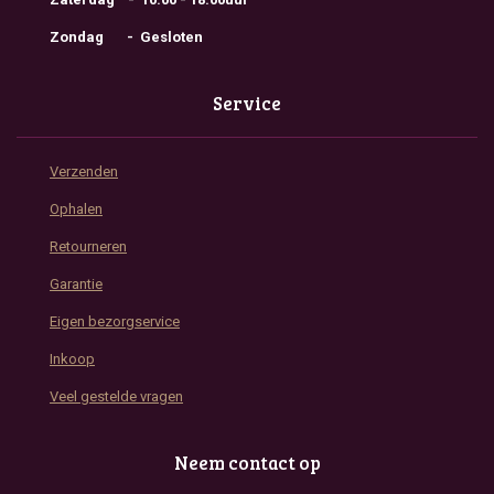
Zondag - Gesloten
Service
Verzenden
Ophalen
Retourneren
Garantie
Eigen bezorgservice
Inkoop
Veel gestelde vragen
Neem contact op