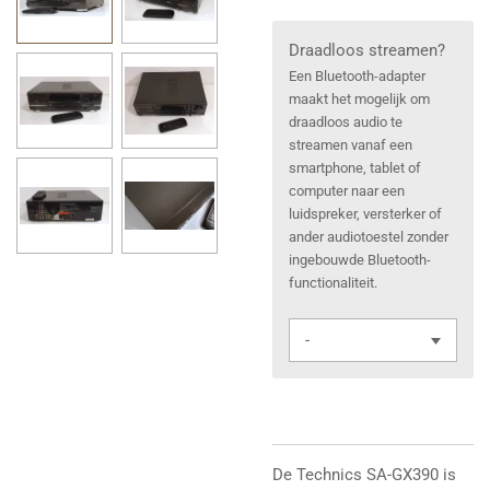
Draadloos streamen?
Een Bluetooth-adapter
maakt het mogelijk om
draadloos audio te
streamen vanaf een
smartphone, tablet of
computer naar een
luidspreker, versterker of
ander audiotoestel zonder
ingebouwde Bluetooth-
functionaliteit.
De Technics SA-GX390 is