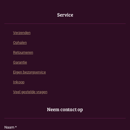
Service
Verzenden
Ophalen
Retourneren
Garantie
Eigen bezorgservice
Inkoop
Veel gestelde vragen
Neem contact op
Naam *