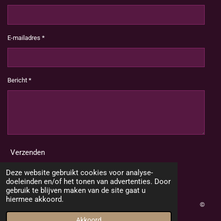
E-mailadres *
Bericht *
Verzenden
Deze website gebruikt cookies voor analyse-
doeleinden en/of het tonen van advertenties. Door
gebruik te blijven maken van de site gaat u
hiermee akkoord.
©
2020 Jouw2dekans
Akkoord