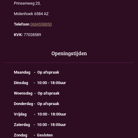
Prinsenweg 23,
Molenhoek 6584 AZ
Telefoon
0684558850
KVK:
77028589
Openingstijden
Maandag - Op afspraak
Dinsdag - 10:00 - 18:00uur
Woensdag - Op afspraak
Donderdag - Op afspraak
Vrijdag - 10:00 - 18:00uur
Zaterdag - 10:00 - 18:00uur
Zondag - Gesloten