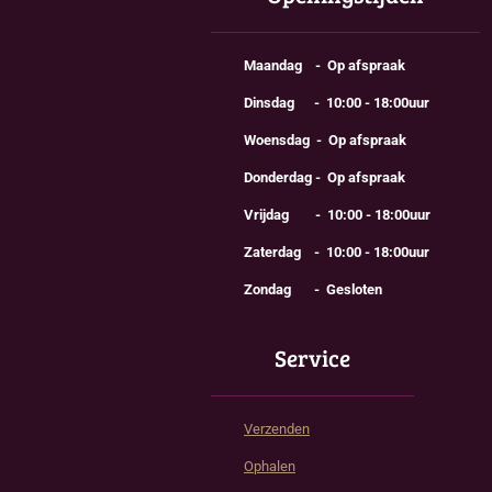
Maandag - Op afspraak
Dinsdag - 10:00 - 18:00uur
Woensdag - Op afspraak
Donderdag - Op afspraak
Vrijdag - 10:00 - 18:00uur
Zaterdag - 10:00 - 18:00uur
Zondag - Gesloten
Service
Verzenden
Ophalen