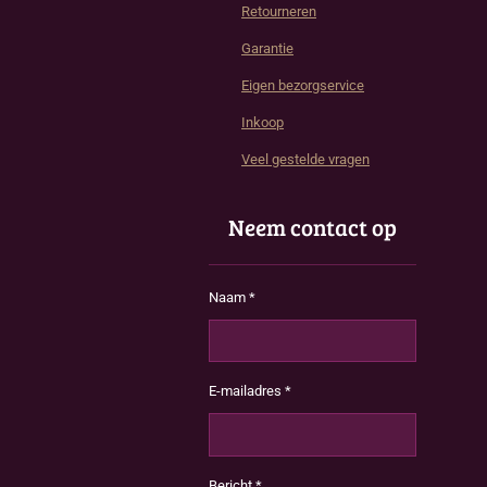
Retourneren
Garantie
Eigen bezorgservice
Inkoop
Veel gestelde vragen
Neem contact op
Naam *
E-mailadres *
Bericht *