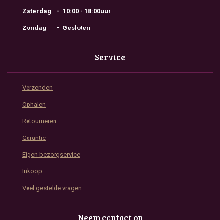
Zaterdag - 10:00 - 18:00uur
Zondag - Gesloten
Service
Verzenden
Ophalen
Retourneren
Garantie
Eigen bezorgservice
Inkoop
Veel gestelde vragen
Neem contact op