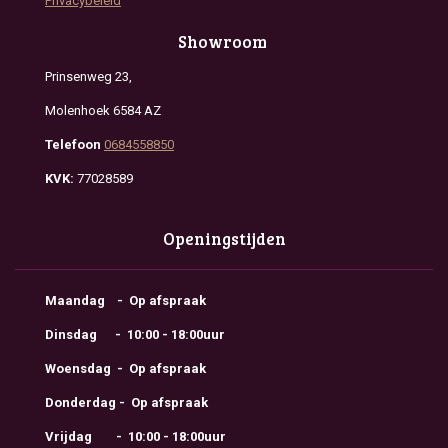
Privacybeleid
Showroom
Prinsenweg 23,
Molenhoek 6584 AZ
Telefoon
0684558850
KVK:
77028589
Openingstijden
Maandag - Op afspraak
Dinsdag - 10:00 - 18:00uur
Woensdag - Op afspraak
Donderdag - Op afspraak
Vrijdag - 10:00 - 18:00uur