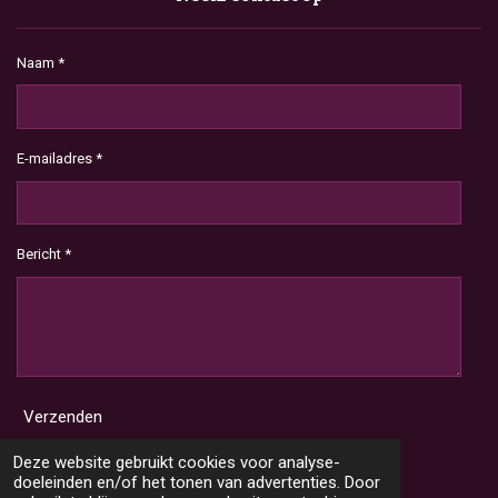
Naam *
E-mailadres *
Bericht *
Verzenden
Deze website gebruikt cookies voor analyse-
doeleinden en/of het tonen van advertenties. Door