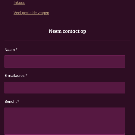
Inkoop
Veel gestelde vragen
Neem contact op
Naam *
E-mailadres *
Bericht *