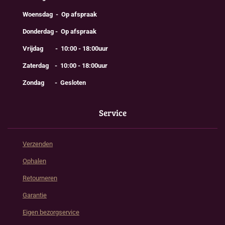
Woensdag - Op afspraak
Donderdag - Op afspraak
Vrijdag - 10:00 - 18:00uur
Zaterdag - 10:00 - 18:00uur
Zondag - Gesloten
Service
Verzenden
Ophalen
Retourneren
Garantie
Eigen bezorgservice