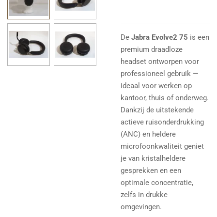
De
Jabra Evolve2 75
is een
premium draadloze
headset ontworpen voor
professioneel gebruik —
ideaal voor werken op
kantoor, thuis of onderweg.
Dankzij de uitstekende
actieve ruisonderdrukking
(ANC) en heldere
microfoonkwaliteit geniet
je van kristalheldere
gesprekken en een
optimale concentratie,
zelfs in drukke
omgevingen.