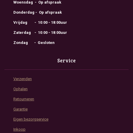
Woensdag - Op afspraak
Donderdag - Op afspraak
Vrijdag - 10:00 - 18:00uur
Zaterdag - 10:00 - 18:00uur
Zondag - Gesloten
Service
Verzenden
Ophalen
Retourneren
Garantie
Eigen bezorgservice
Inkoop