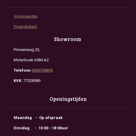
Voorwaarden
Privacybeleid
Showroom
Prinsenweg 23,
Molenhoek 6584 AZ
Telefoon
0684558850
KVK:
77028589
Openingstijden
Maandag - Op afspraak
Dinsdag - 10:00 - 18:00uur