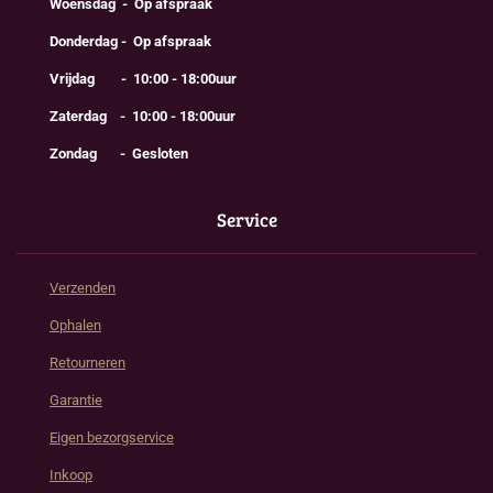
Woensdag - Op afspraak
Donderdag - Op afspraak
Vrijdag - 10:00 - 18:00uur
Zaterdag - 10:00 - 18:00uur
Zondag - Gesloten
Service
Verzenden
Ophalen
Retourneren
Garantie
Eigen bezorgservice
Inkoop