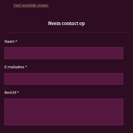
Veel gestelde vragen
Neem contact op
Naam *
E-mailadres *
Bericht *