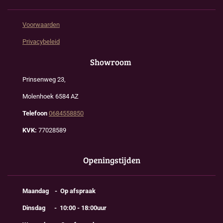
Voorwaarden
Privacybeleid
Showroom
Prinsenweg 23,
Molenhoek 6584 AZ
Telefoon
0684558850
KVK:
77028589
Openingstijden
Maandag - Op afspraak
Dinsdag - 10:00 - 18:00uur