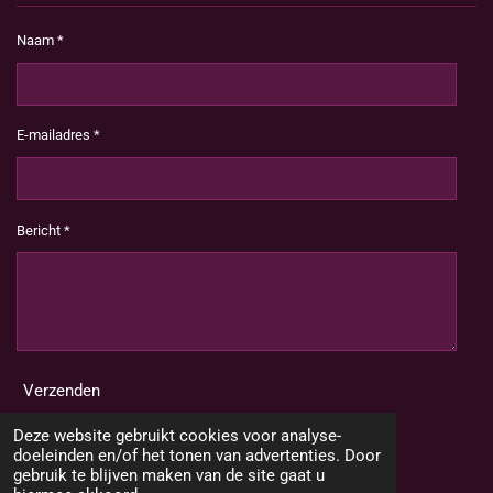
Naam *
E-mailadres *
Bericht *
Verzenden
Deze website gebruikt cookies voor analyse-
doeleinden en/of het tonen van advertenties. Door
gebruik te blijven maken van de site gaat u