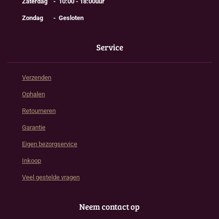
Zaterdag - 10:00 - 18:00uur
Zondag - Gesloten
Service
Verzenden
Ophalen
Retourneren
Garantie
Eigen bezorgservice
Inkoop
Veel gestelde vragen
Neem contact op