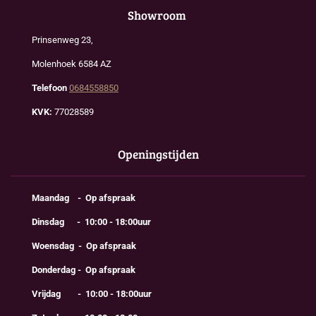
Showroom
Prinsenweg 23,
Molenhoek 6584 AZ
Telefoon
0684558850
KVK:
77028589
Openingstijden
Maandag - Op afspraak
Dinsdag - 10:00 - 18:00uur
Woensdag - Op afspraak
Donderdag - Op afspraak
Vrijdag - 10:00 - 18:00uur