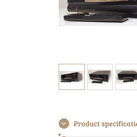
Product specificati