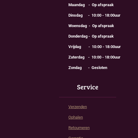
Maandag - Op afspraak
Dinsdag - 10:00 - 18:00uur
Woensdag - Op afspraak
Donderdag - Op afspraak
Vrijdag - 10:00 - 18:00uur
Zaterdag - 10:00 - 18:00uur
Zondag - Gesloten
Service
Verzenden
Ophalen
Retourneren