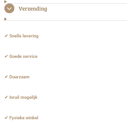
Verzending
✔ Snelle levering
✔ Goede service
✔ Duurzaam
✔ Inruil mogelijk
✔ Fysieke winkel