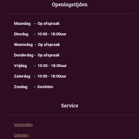
Openingstijden
Maandag - Op afspraak
Dinsdag - 10:00 - 18:00uur
Woensdag - Op afspraak
Donderdag - Op afspraak
Vrijdag - 10:00 - 18:00uur
Zaterdag - 10:00 - 18:00uur
Zondag - Gesloten
Service
Verzenden
Ophalen