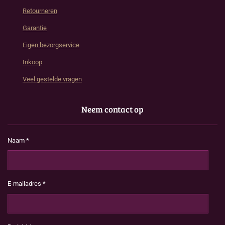
Retourneren
Garantie
Eigen bezorgservice
Inkoop
Veel gestelde vragen
Neem contact op
Naam *
E-mailadres *