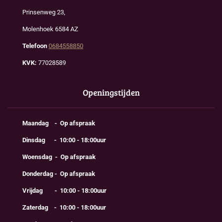
Prinsenweg 23,
Molenhoek 6584 AZ
Telefoon
0684558850
KVK:
77028589
Openingstijden
Maandag - Op afspraak
Dinsdag - 10:00 - 18:00uur
Woensdag - Op afspraak
Donderdag - Op afspraak
Vrijdag - 10:00 - 18:00uur
Zaterdag - 10:00 - 18:00uur