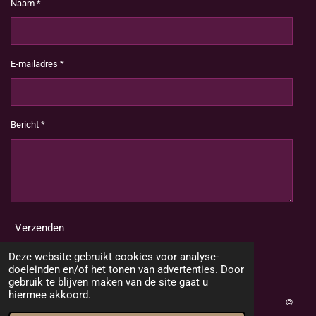
Naam *
E-mailadres *
Bericht *
Verzenden
Deze website gebruikt cookies voor analyse-
doeleinden en/of het tonen van advertenties. Door
gebruik te blijven maken van de site gaat u
hiermee akkoord.
©