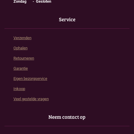
Zondag - Gesloten
Service
Verzenden
Ophalen
Retourneren
Garantie
Eigen bezorgservice
Inkoop
Veel gestelde vragen
Neem contact op