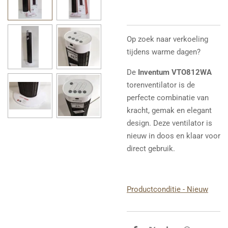
Op zoek naar verkoeling
tijdens warme dagen?
De
Inventum VTO812WA
torenventilator is de
perfecte combinatie van
kracht, gemak en elegant
design. Deze ventilator is
nieuw in doos en klaar voor
direct gebruik.
Productconditie - Nieuw