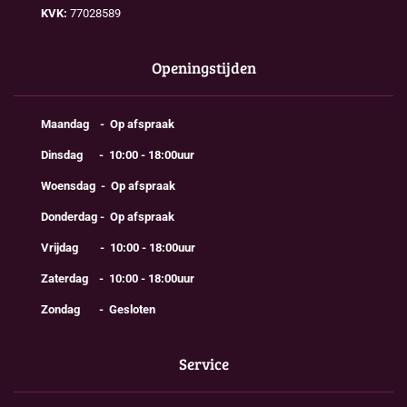
KVK:
77028589
Openingstijden
Maandag - Op afspraak
Dinsdag - 10:00 - 18:00uur
Woensdag - Op afspraak
Donderdag - Op afspraak
Vrijdag - 10:00 - 18:00uur
Zaterdag - 10:00 - 18:00uur
Zondag - Gesloten
Service