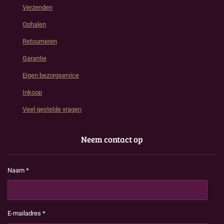
Verzenden
Ophalen
Retourneren
Garantie
Eigen bezorgservice
Inkoop
Veel gestelde vragen
Neem contact op
Naam *
E-mailadres *