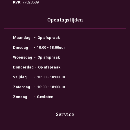
KVK:
77028589
Openingstijden
Maandag - Op afspraak
Dinsdag - 10:00 - 18:00uur
Woensdag - Op afspraak
Donderdag - Op afspraak
Vrijdag - 10:00 - 18:00uur
Zaterdag - 10:00 - 18:00uur
Zondag - Gesloten
Service