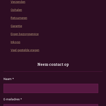
Verzenden
Ophalen
Retourneren
Garantie
Eigen bezorgservice
Inkoop
Veel gestelde vragen
Neem contact op
Naam *
E-mailadres *