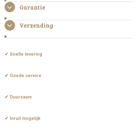
Garantie
Verzending
✔ Snelle levering
✔ Goede service
✔ Duurzaam
✔ Inruil mogelijk