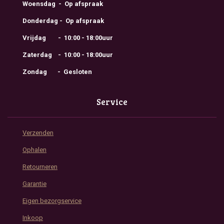
Woensdag - Op afspraak
Donderdag - Op afspraak
Vrijdag - 10:00 - 18:00uur
Zaterdag - 10:00 - 18:00uur
Zondag - Gesloten
Service
Verzenden
Ophalen
Retourneren
Garantie
Eigen bezorgservice
Inkoop