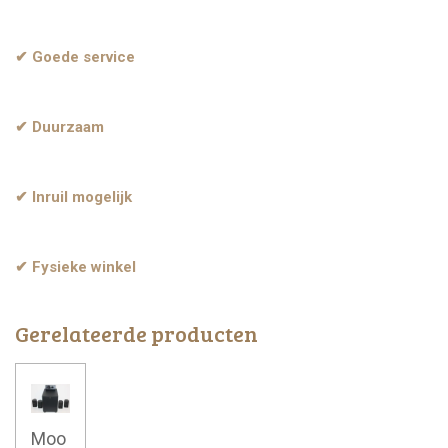
✔ Goede service
✔ Duurzaam
✔ Inruil mogelijk
✔ Fysieke winkel
Gerelateerde producten
Moo