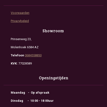
Voorwaarden
Privacybeleid
Showroom
Prinsenweg 23,
Molenhoek 6584 AZ
Telefoon
0684558850
KVK:
77028589
Openingstijden
Maandag - Op afspraak
Dinsdag - 10:00 - 18:00uur