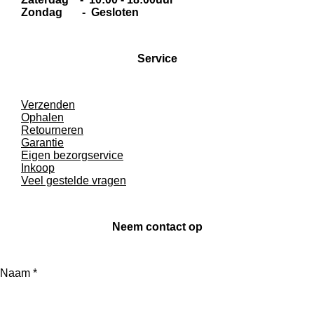
Zondag - Gesloten
Service
Verzenden
Ophalen
Retourneren
Garantie
Eigen bezorgservice
Inkoop
Veel gestelde vragen
Neem contact op
Naam *