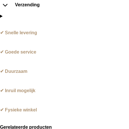
Verzending
✔ Snelle levering
✔ Goede service
✔ Duurzaam
✔ Inruil mogelijk
✔ Fysieke winkel
Gerelateerde producten