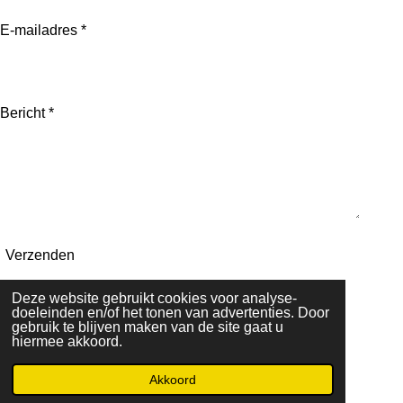
E-mailadres *
Bericht *
Verzenden
Deze website gebruikt cookies voor analyse-
doeleinden en/of het tonen van advertenties. Door
gebruik te blijven maken van de site gaat u
hiermee akkoord.
© 2020 Jouw2dekans
Akkoord