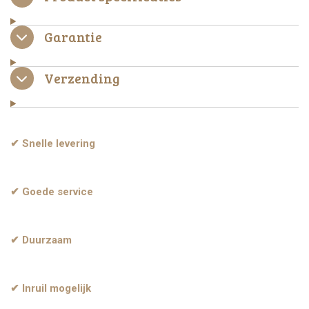
Garantie
Verzending
✔ Snelle levering
✔ Goede service
✔ Duurzaam
✔ Inruil mogelijk