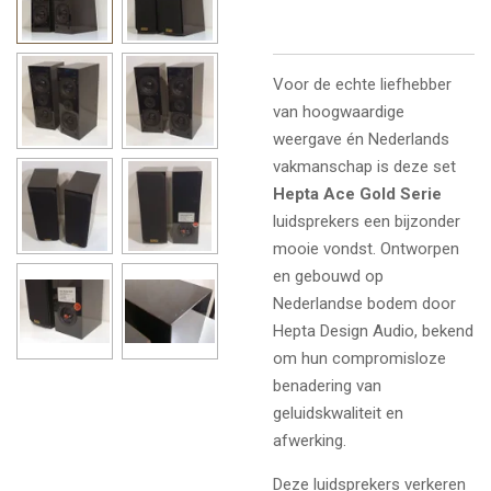
Voor de echte liefhebber
van hoogwaardige
weergave én Nederlands
vakmanschap is deze set
Hepta Ace Gold Serie
luidsprekers een bijzonder
mooie vondst. Ontworpen
en gebouwd op
Nederlandse bodem door
Hepta Design Audio, bekend
om hun compromisloze
benadering van
geluidskwaliteit en
afwerking.
Deze luidsprekers verkeren