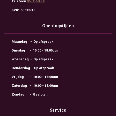
Telefoon
0684558850
KVK:
77028589
Openingstijden
Maandag - Op afspraak
Dinsdag - 10:00 - 18:00uur
Woensdag - Op afspraak
Donderdag - Op afspraak
Vrijdag - 10:00 - 18:00uur
Zaterdag - 10:00 - 18:00uur
Zondag - Gesloten
Service