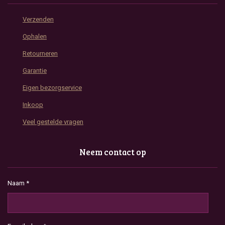
Verzenden
Ophalen
Retourneren
Garantie
Eigen bezorgservice
Inkoop
Veel gestelde vragen
Neem contact op
Naam *