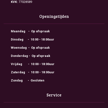
KVK:
77028589
Openingstijden
Maandag - Op afspraak
Dinsdag - 10:00 - 18:00uur
Woensdag - Op afspraak
Donderdag - Op afspraak
Vrijdag - 10:00 - 18:00uur
Zaterdag - 10:00 - 18:00uur
Zondag - Gesloten
Service