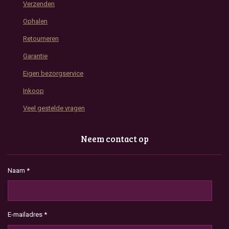
Verzenden
Ophalen
Retourneren
Garantie
Eigen bezorgservice
Inkoop
Veel gestelde vragen
Neem contact op
Naam *
E-mailadres *