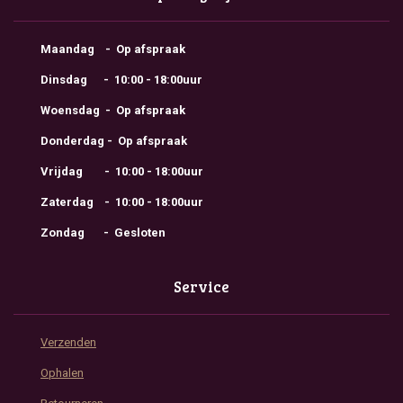
Maandag - Op afspraak
Dinsdag - 10:00 - 18:00uur
Woensdag - Op afspraak
Donderdag - Op afspraak
Vrijdag - 10:00 - 18:00uur
Zaterdag - 10:00 - 18:00uur
Zondag - Gesloten
Service
Verzenden
Ophalen