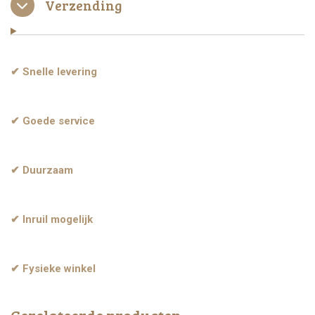
Verzending
✔ Snelle levering
✔ Goede service
✔ Duurzaam
✔ Inruil mogelijk
✔ Fysieke winkel