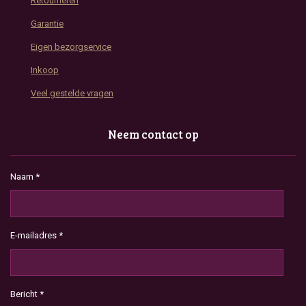
Retourneren
Garantie
Eigen bezorgservice
Inkoop
Veel gestelde vragen
Neem contact op
Naam *
E-mailadres *
Bericht *