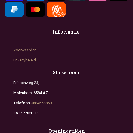
Informatie
Voorwaarden
Privacybeleid
Showroom
Prinsenweg 23,
Molenhoek 6584 AZ
Telefoon
0684558850
KVK:
77028589
Openingstijden