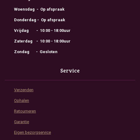
Woensdag - Op afspraak
Donderdag - Op afspraak
Vrijdag - 10:00 - 18:00uur
Zaterdag - 10:00 - 18:00uur
Zondag - Gesloten
Service
Verzenden
Ophalen
Retourneren
Garantie
Eigen bezorgservice