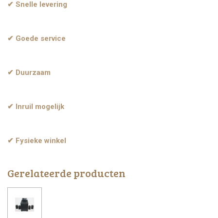
✔ Snelle levering
✔ Goede service
✔ Duurzaam
✔ Inruil mogelijk
✔ Fysieke winkel
Gerelateerde producten