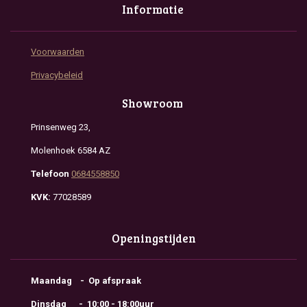
Informatie
Voorwaarden
Privacybeleid
Showroom
Prinsenweg 23,
Molenhoek 6584 AZ
Telefoon
0684558850
KVK:
77028589
Openingstijden
Maandag - Op afspraak
Dinsdag - 10:00 - 18:00uur