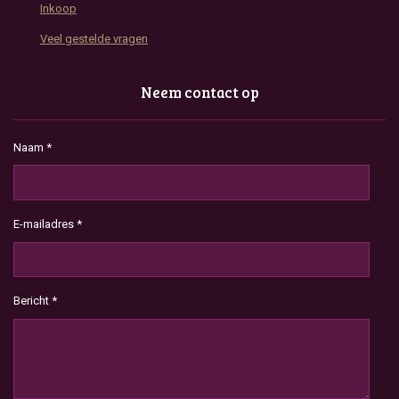
Inkoop
Veel gestelde vragen
Neem contact op
Naam *
E-mailadres *
Bericht *