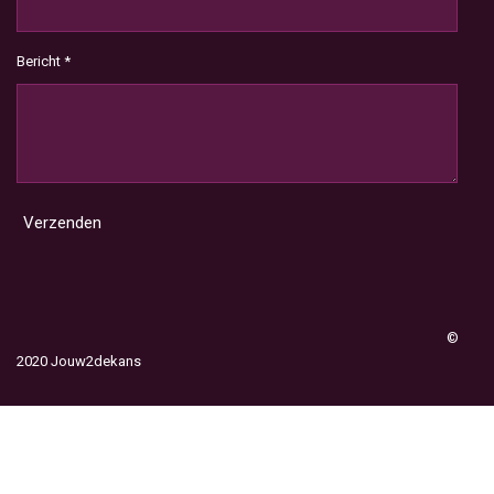
Bericht *
Verzenden
©
2020 Jouw2dekans