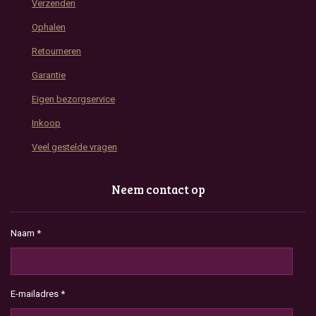
Verzenden
Ophalen
Retourneren
Garantie
Eigen bezorgservice
Inkoop
Veel gestelde vragen
Neem contact op
Naam *
E-mailadres *