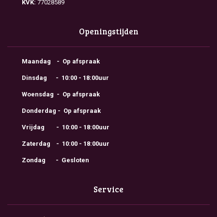
KVK:
77028589
Openingstijden
Maandag - Op afspraak
Dinsdag - 10:00 - 18:00uur
Woensdag - Op afspraak
Donderdag - Op afspraak
Vrijdag - 10:00 - 18:00uur
Zaterdag - 10:00 - 18:00uur
Zondag - Gesloten
Service