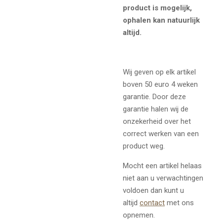
product is mogelijk,
ophalen kan natuurlijk
altijd.
Wij geven op elk artikel
boven 50 euro 4 weken
garantie. Door deze
garantie halen wij de
onzekerheid over het
correct werken van een
product weg.
Mocht een artikel helaas
niet aan u verwachtingen
voldoen dan kunt u
altijd
contact
met ons
opnemen.