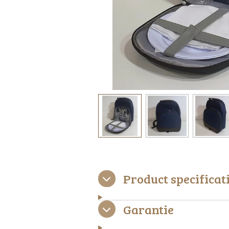
Product specificat
Garantie