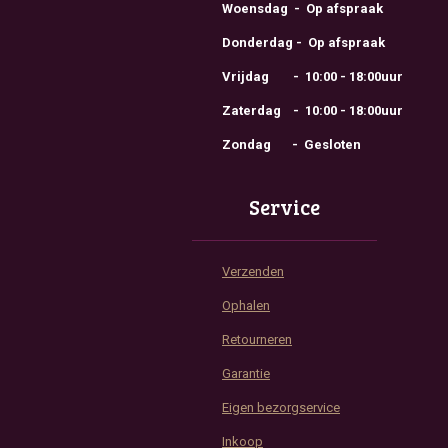
Woensdag - Op afspraak
Donderdag - Op afspraak
Vrijdag - 10:00 - 18:00uur
Zaterdag - 10:00 - 18:00uur
Zondag - Gesloten
Service
Verzenden
Ophalen
Retourneren
Garantie
Eigen bezorgservice
Inkoop