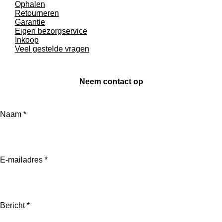
Ophalen
Retourneren
Garantie
Eigen bezorgservice
Inkoop
Veel gestelde vragen
Neem contact op
Naam *
E-mailadres *
Bericht *