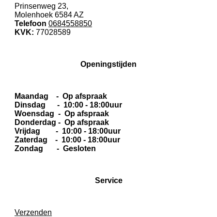
Prinsenweg 23,
Molenhoek 6584 AZ
Telefoon
0684558850
KVK:
77028589
Openingstijden
Maandag - Op afspraak
Dinsdag - 10:00 - 18:00uur
Woensdag - Op afspraak
Donderdag - Op afspraak
Vrijdag - 10:00 - 18:00uur
Zaterdag - 10:00 - 18:00uur
Zondag - Gesloten
Service
Verzenden