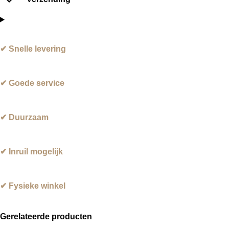
✔ Snelle levering
✔ Goede service
✔ Duurzaam
✔ Inruil mogelijk
✔ Fysieke winkel
Gerelateerde producten