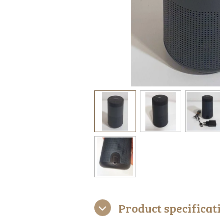
Product specificat