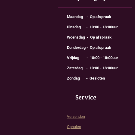
Maandag - Op afspraak
Dinsdag - 10:00 - 18:00uur
Woensdag - Op afspraak
Donderdag - Op afspraak
Vrijdag - 10:00 - 18:00uur
Zaterdag - 10:00 - 18:00uur
Zondag - Gesloten
Service
Verzenden
Ophalen