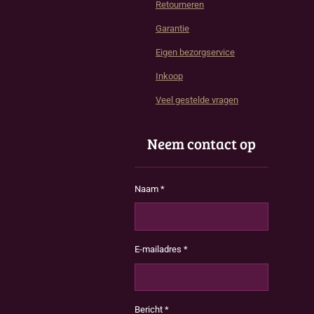
Retourneren
Garantie
Eigen bezorgservice
Inkoop
Veel gestelde vragen
Neem contact op
Naam *
E-mailadres *
Bericht *