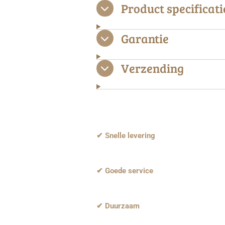
Product specificati
Garantie
Verzending
✔ Snelle levering
✔ Goede service
✔ Duurzaam