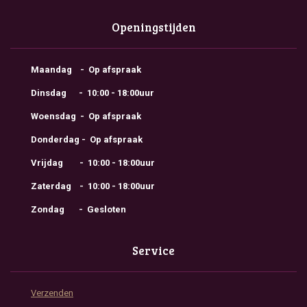
Openingstijden
Maandag - Op afspraak
Dinsdag - 10:00 - 18:00uur
Woensdag - Op afspraak
Donderdag - Op afspraak
Vrijdag - 10:00 - 18:00uur
Zaterdag - 10:00 - 18:00uur
Zondag - Gesloten
Service
Verzenden