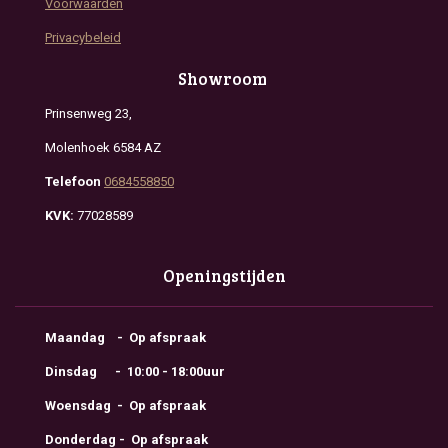
Voorwaarden
Privacybeleid
Showroom
Prinsenweg 23,
Molenhoek 6584 AZ
Telefoon
0684558850
KVK:
77028589
Openingstijden
Maandag - Op afspraak
Dinsdag - 10:00 - 18:00uur
Woensdag - Op afspraak
Donderdag - Op afspraak