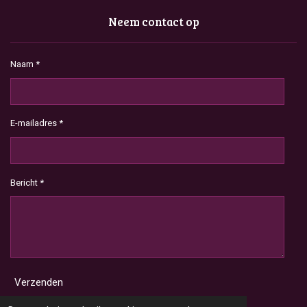
Neem contact op
Naam *
E-mailadres *
Bericht *
Verzenden