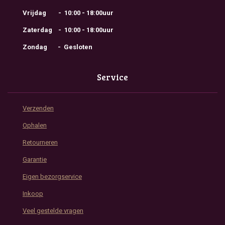
Vrijdag - 10:00 - 18:00uur
Zaterdag - 10:00 - 18:00uur
Zondag - Gesloten
Service
Verzenden
Ophalen
Retourneren
Garantie
Eigen bezorgservice
Inkoop
Veel gestelde vragen