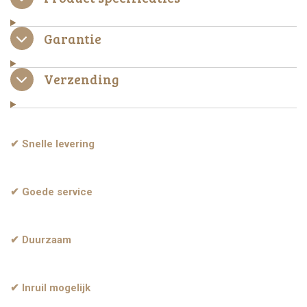
Garantie
Verzending
✔ Snelle levering
✔ Goede service
✔ Duurzaam
✔ Inruil mogelijk