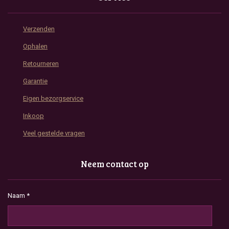
Verzenden
Ophalen
Retourneren
Garantie
Eigen bezorgservice
Inkoop
Veel gestelde vragen
Neem contact op
Naam *