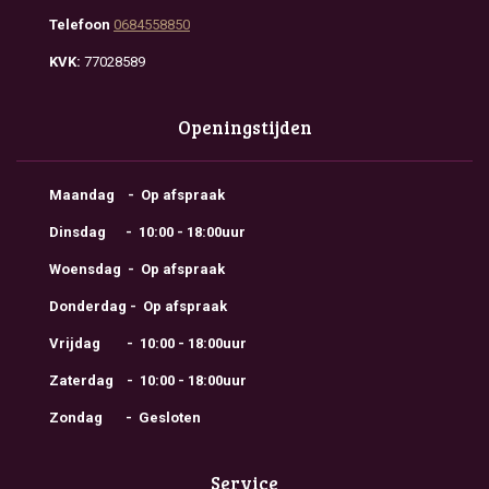
Telefoon
0684558850
KVK:
77028589
Openingstijden
Maandag - Op afspraak
Dinsdag - 10:00 - 18:00uur
Woensdag - Op afspraak
Donderdag - Op afspraak
Vrijdag - 10:00 - 18:00uur
Zaterdag - 10:00 - 18:00uur
Zondag - Gesloten
Service