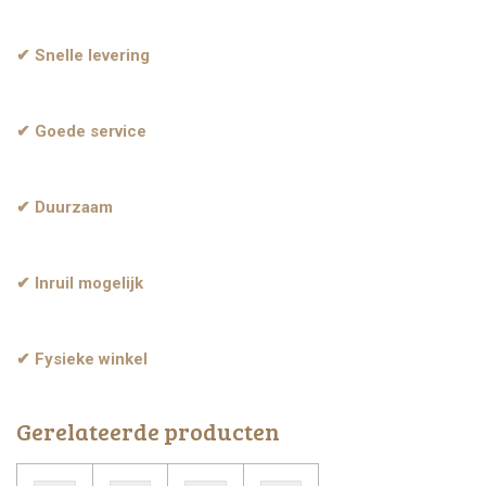
✔ Snelle levering
✔ Goede service
✔ Duurzaam
✔ Inruil mogelijk
✔ Fysieke winkel
Gerelateerde producten