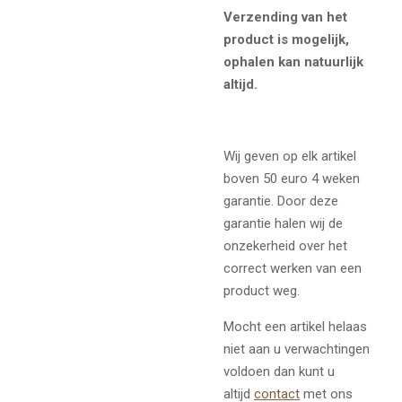
Verzending van het
product is mogelijk,
ophalen kan natuurlijk
altijd.
Wij geven op elk artikel
boven 50 euro 4 weken
garantie. Door deze
garantie halen wij de
onzekerheid over het
correct werken van een
product weg.
Mocht een artikel helaas
niet aan u verwachtingen
voldoen dan kunt u
altijd
contact
met ons