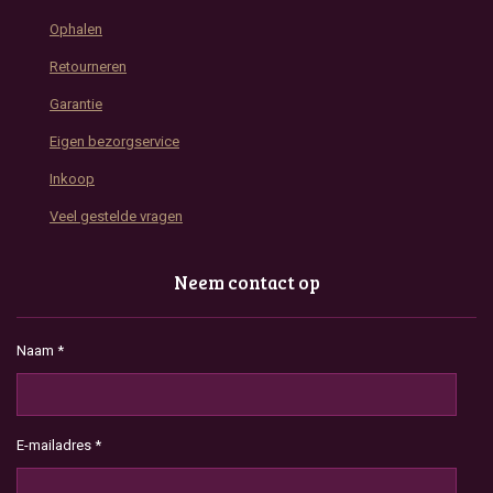
Ophalen
Retourneren
Garantie
Eigen bezorgservice
Inkoop
Veel gestelde vragen
Neem contact op
Naam *
E-mailadres *