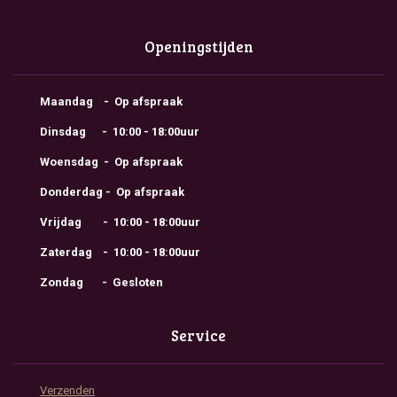
Openingstijden
Maandag - Op afspraak
Dinsdag - 10:00 - 18:00uur
Woensdag - Op afspraak
Donderdag - Op afspraak
Vrijdag - 10:00 - 18:00uur
Zaterdag - 10:00 - 18:00uur
Zondag - Gesloten
Service
Verzenden