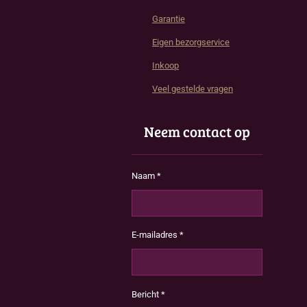
Garantie
Eigen bezorgservice
Inkoop
Veel gestelde vragen
Neem contact op
Naam *
E-mailadres *
Bericht *