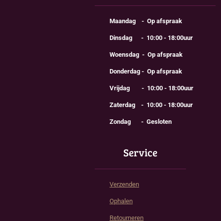
Maandag - Op afspraak
Dinsdag - 10:00 - 18:00uur
Woensdag - Op afspraak
Donderdag - Op afspraak
Vrijdag - 10:00 - 18:00uur
Zaterdag - 10:00 - 18:00uur
Zondag - Gesloten
Service
Verzenden
Ophalen
Retourneren