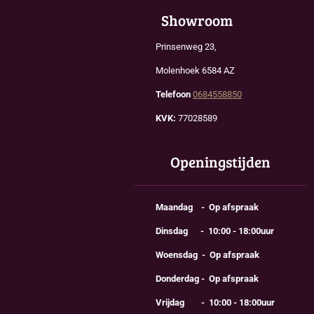
Showroom
Prinsenweg 23,
Molenhoek 6584 AZ
Telefoon
0684558850
KVK:
77028589
Openingstijden
Maandag - Op afspraak
Dinsdag - 10:00 - 18:00uur
Woensdag - Op afspraak
Donderdag - Op afspraak
Vrijdag - 10:00 - 18:00uur