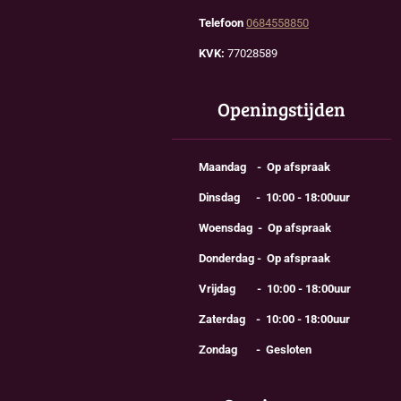
Telefoon
0684558850
KVK:
77028589
Openingstijden
Maandag - Op afspraak
Dinsdag - 10:00 - 18:00uur
Woensdag - Op afspraak
Donderdag - Op afspraak
Vrijdag - 10:00 - 18:00uur
Zaterdag - 10:00 - 18:00uur
Zondag - Gesloten