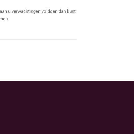
 aan u verwachtingen voldoen dan kunt
emen.