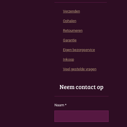
Verzenden
Ophalen
Retourneren
Garantie
Eigen bezorgservice
Inkoop
Veel gestelde vragen
Neem contact op
Naam *