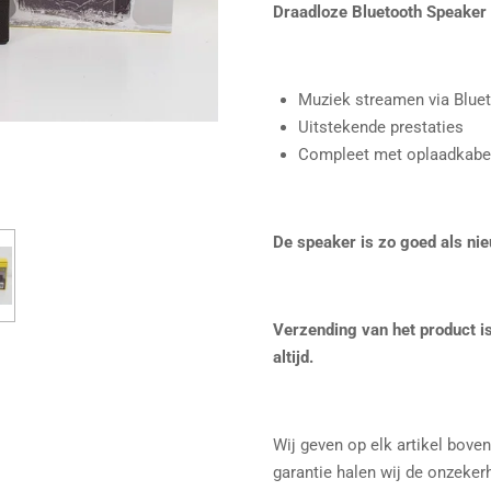
Draadloze Bluetooth Speaker
Muziek streamen via Blue
Uitstekende prestaties
Compleet met oplaadkabe
De speaker is zo goed als nie
Verzending van het product is
altijd.
Wij geven op elk artikel bove
garantie halen wij de onzeker