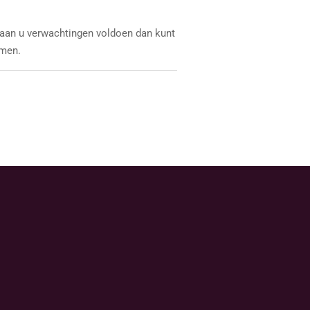
 aan u verwachtingen voldoen dan kunt
men.