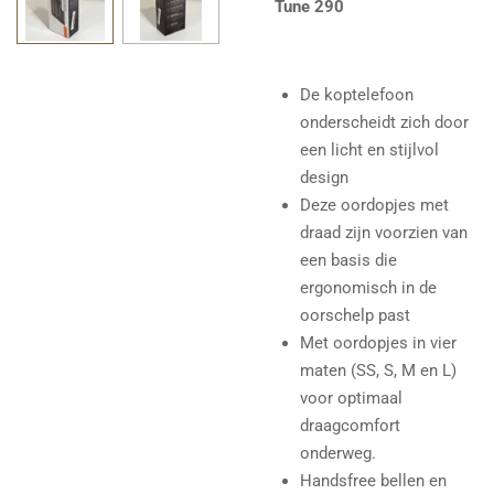
Tune 290
De koptelefoon
onderscheidt zich door
een licht en stijlvol
design
Deze oordopjes met
draad zijn voorzien van
een basis die
ergonomisch in de
oorschelp past
Met oordopjes in vier
maten (SS, S, M en L)
voor optimaal
draagcomfort
onderweg.
Handsfree bellen en