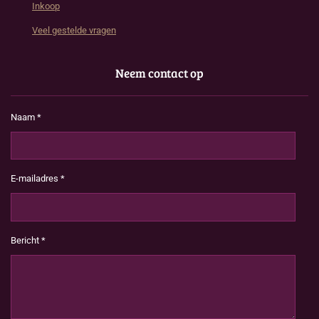
Inkoop
Veel gestelde vragen
Neem contact op
Naam *
E-mailadres *
Bericht *