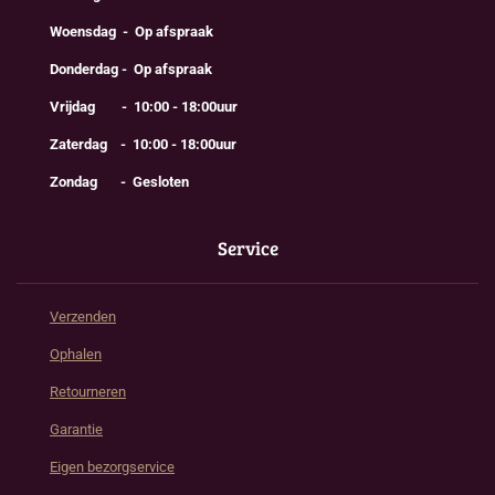
Woensdag - Op afspraak
Donderdag - Op afspraak
Vrijdag - 10:00 - 18:00uur
Zaterdag - 10:00 - 18:00uur
Zondag - Gesloten
Service
Verzenden
Ophalen
Retourneren
Garantie
Eigen bezorgservice