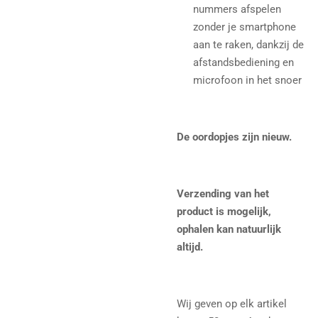
nummers afspelen
zonder je smartphone
aan te raken, dankzij de
afstandsbediening en
microfoon in het snoer
De oordopjes zijn nieuw.
Verzending van het
product is mogelijk,
ophalen kan natuurlijk
altijd.
Wij geven op elk artikel