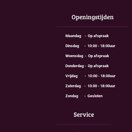
Openingstijden
Maandag - Op afspraak
Dinsdag - 10:00 - 18:00uur
Woensdag - Op afspraak
Donderdag - Op afspraak
Vrijdag - 10:00 - 18:00uur
Zaterdag - 10:00 - 18:00uur
Zondag - Gesloten
Service