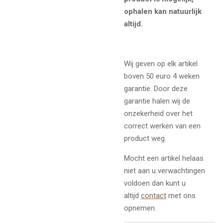
ophalen kan natuurlijk
altijd.
Wij geven op elk artikel
boven 50 euro 4 weken
garantie. Door deze
garantie halen wij de
onzekerheid over het
correct werken van een
product weg.
Mocht een artikel helaas
niet aan u verwachtingen
voldoen dan kunt u
altijd
contact
met ons
opnemen.