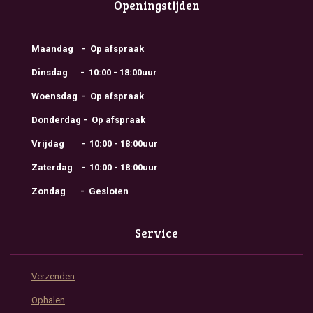
Openingstijden
Maandag - Op afspraak
Dinsdag - 10:00 - 18:00uur
Woensdag - Op afspraak
Donderdag - Op afspraak
Vrijdag - 10:00 - 18:00uur
Zaterdag - 10:00 - 18:00uur
Zondag - Gesloten
Service
Verzenden
Ophalen