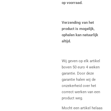
op voorraad.
Verzending van het
product is mogelijk,
ophalen kan natuurlijk
altijd.
Wij geven op elk artikel
boven 50 euro 4 weken
garantie. Door deze
garantie halen wij de
onzekerheid over het
correct werken van een
product weg.
Mocht een artikel helaas