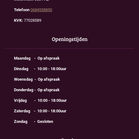
Telefoon
0684558850
KVK:
77028589
Openingstijden
Maandag - Op afspraak
Dinsdag - 10:00 - 18:00uur
Woensdag - Op afspraak
Donderdag - Op afspraak
Vrijdag - 10:00 - 18:00uur
Zaterdag - 10:00 - 18:00uur
Zondag - Gesloten