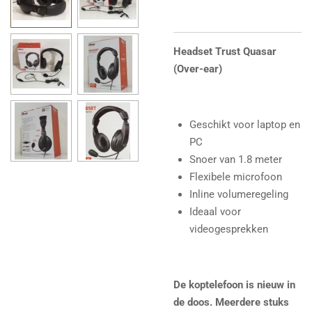
Headset Trust Quasar
(Over-ear)
Geschikt voor laptop en
PC
Snoer van 1.8 meter
Flexibele microfoon
Inline volumeregeling
Ideaal voor
videogesprekken
De koptelefoon is nieuw in
de doos. Meerdere stuks