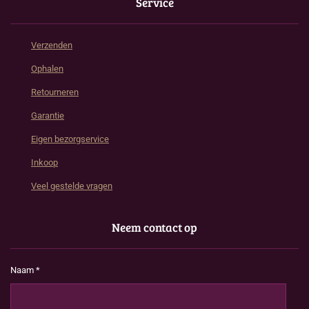
Service
Verzenden
Ophalen
Retourneren
Garantie
Eigen bezorgservice
Inkoop
Veel gestelde vragen
Neem contact op
Naam *