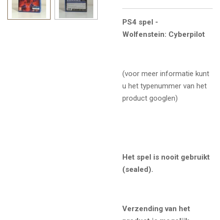
PS4 spel -
Wolfenstein: Cyberpilot
(voor meer informatie kunt
u het typenummer van het
product googlen)
Het spel is nooit gebruikt
(sealed).
Verzending van het