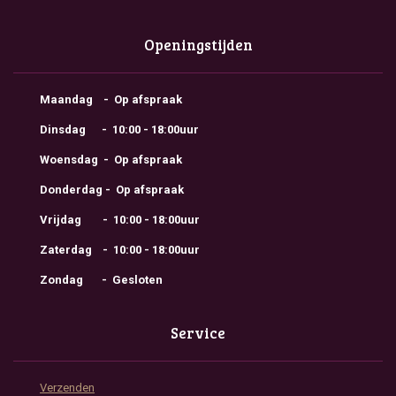
Openingstijden
Maandag - Op afspraak
Dinsdag - 10:00 - 18:00uur
Woensdag - Op afspraak
Donderdag - Op afspraak
Vrijdag - 10:00 - 18:00uur
Zaterdag - 10:00 - 18:00uur
Zondag - Gesloten
Service
Verzenden