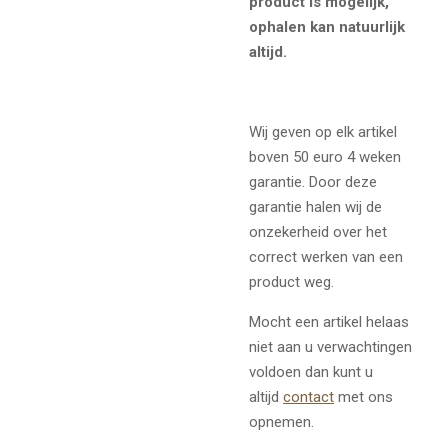
product is mogelijk,
ophalen kan natuurlijk
altijd.
Wij geven op elk artikel
boven 50 euro 4 weken
garantie. Door deze
garantie halen wij de
onzekerheid over het
correct werken van een
product weg.
Mocht een artikel helaas
niet aan u verwachtingen
voldoen dan kunt u
altijd
contact
met ons
opnemen.