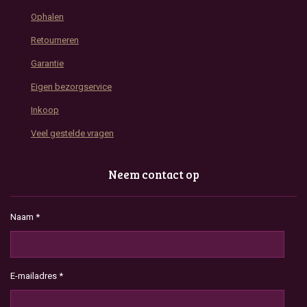
Ophalen
Retourneren
Garantie
Eigen bezorgservice
Inkoop
Veel gestelde vragen
Neem contact op
Naam *
E-mailadres *