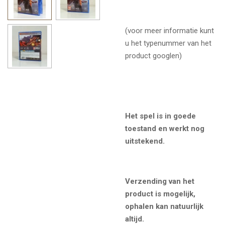
(voor meer informatie kunt
u het typenummer van het
product googlen)
Het spel is in goede
toestand en werkt nog
uitstekend.
Verzending van het
product is mogelijk,
ophalen kan natuurlijk
altijd.