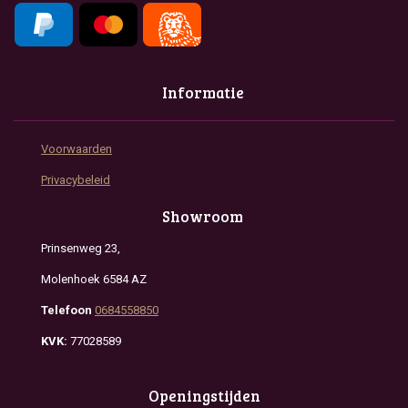
Informatie
Voorwaarden
Privacybeleid
Showroom
Prinsenweg 23,
Molenhoek 6584 AZ
Telefoon
0684558850
KVK:
77028589
Openingstijden