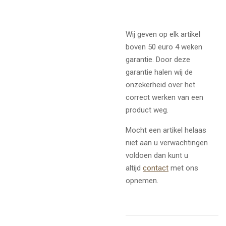
Wij geven op elk artikel
boven 50 euro 4 weken
garantie. Door deze
garantie halen wij de
onzekerheid over het
correct werken van een
product weg.
Mocht een artikel helaas
niet aan u verwachtingen
voldoen dan kunt u
altijd
contact
met ons
opnemen.