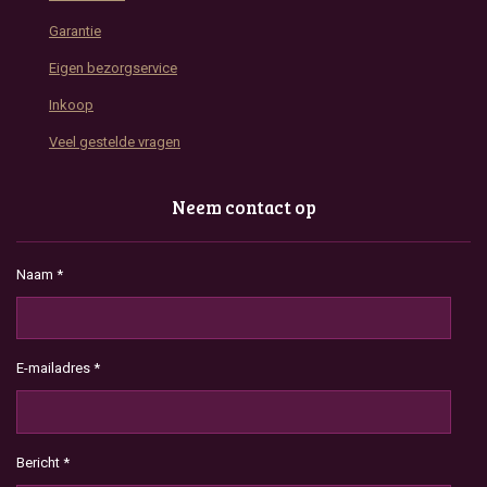
Garantie
Eigen bezorgservice
Inkoop
Veel gestelde vragen
Neem contact op
Naam *
E-mailadres *
Bericht *