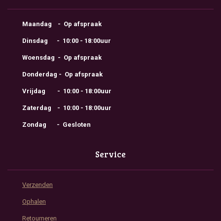
Maandag - Op afspraak
Dinsdag - 10:00 - 18:00uur
Woensdag - Op afspraak
Donderdag - Op afspraak
Vrijdag - 10:00 - 18:00uur
Zaterdag - 10:00 - 18:00uur
Zondag - Gesloten
Service
Verzenden
Ophalen
Retourneren