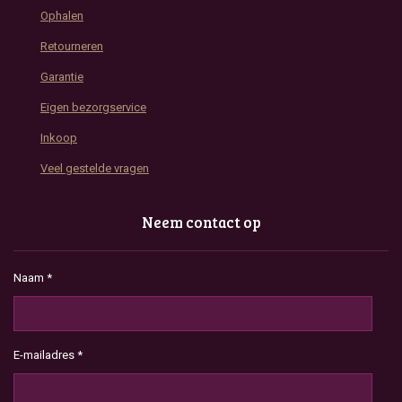
Ophalen
Retourneren
Garantie
Eigen bezorgservice
Inkoop
Veel gestelde vragen
Neem contact op
Naam *
E-mailadres *