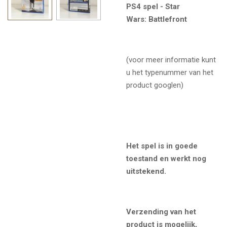
PS4 spel - Star
Wars: Battlefront
(voor meer informatie kunt
u het typenummer van het
product googlen)
Het spel is in goede
toestand en werkt nog
uitstekend.
Verzending van het
product is mogelijk,