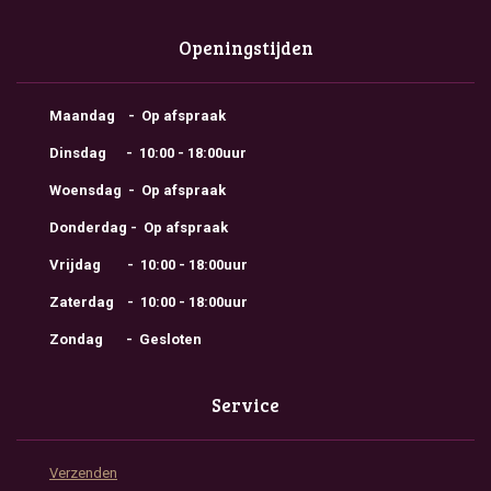
Openingstijden
Maandag - Op afspraak
Dinsdag - 10:00 - 18:00uur
Woensdag - Op afspraak
Donderdag - Op afspraak
Vrijdag - 10:00 - 18:00uur
Zaterdag - 10:00 - 18:00uur
Zondag - Gesloten
Service
Verzenden