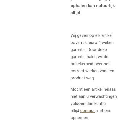
ophalen kan natuurlijk
altijd.
Wij geven op elk artikel
boven 50 euro 4 weken
garantie. Door deze
garantie halen wij de
onzekerheid over het
correct werken van een
product weg.
Mocht een artikel helaas
niet aan u verwachtingen
voldoen dan kunt u
altijd
contact
met ons
opnemen.