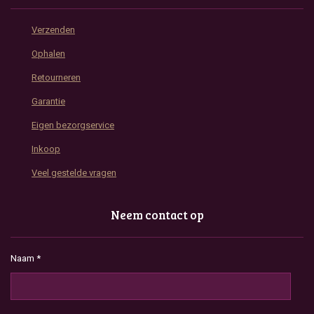
Verzenden
Ophalen
Retourneren
Garantie
Eigen bezorgservice
Inkoop
Veel gestelde vragen
Neem contact op
Naam *