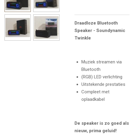
Draadloze Bluetooth
Speaker - Soundynamic
Twinkle
Muziek streamen via
Bluetooth
(RGB) LED verlichting
Uitstekende prestaties
Compleet met
oplaadkabel
De speaker is zo goed als
nieuw, prima geluid!