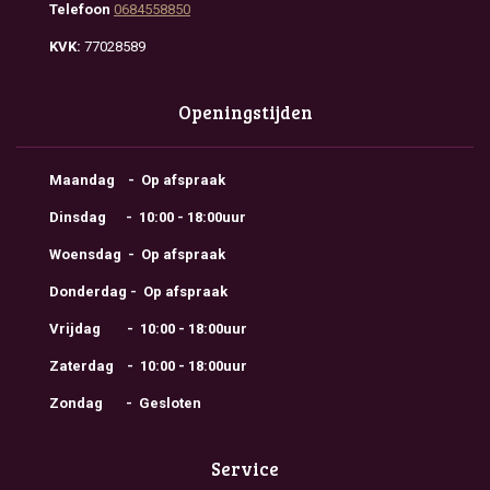
Telefoon
0684558850
KVK:
77028589
Openingstijden
Maandag - Op afspraak
Dinsdag - 10:00 - 18:00uur
Woensdag - Op afspraak
Donderdag - Op afspraak
Vrijdag - 10:00 - 18:00uur
Zaterdag - 10:00 - 18:00uur
Zondag - Gesloten
Service