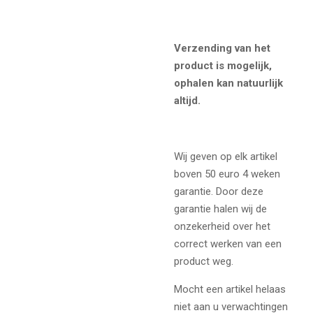
Verzending van het
product is mogelijk,
ophalen kan natuurlijk
altijd.
Wij geven op elk artikel
boven 50 euro 4 weken
garantie. Door deze
garantie halen wij de
onzekerheid over het
correct werken van een
product weg.
Mocht een artikel helaas
niet aan u verwachtingen