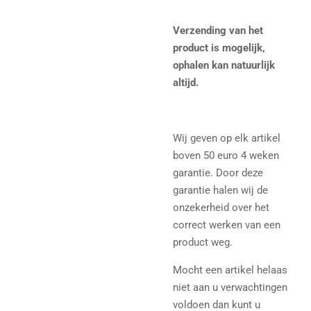
Verzending van het
product is mogelijk,
ophalen kan natuurlijk
altijd.
Wij geven op elk artikel
boven 50 euro 4 weken
garantie. Door deze
garantie halen wij de
onzekerheid over het
correct werken van een
product weg.
Mocht een artikel helaas
niet aan u verwachtingen
voldoen dan kunt u