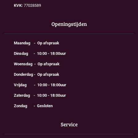
KVK:
77028589
Openingstijden
Maandag - Op afspraak
Dinsdag - 10:00 - 18:00uur
Woensdag - Op afspraak
Donderdag - Op afspraak
Vrijdag - 10:00 - 18:00uur
Zaterdag - 10:00 - 18:00uur
Zondag - Gesloten
Service