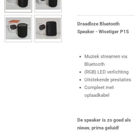
Draadloze Bluetooth
Speaker - Wisetiger P1S
Muziek streamen via
Bluetooth
(RGB) LED verlichting
Uitstekende prestaties
Compleet met
oplaadkabel
De speaker is zo goed als
nieuw, prima geluid!