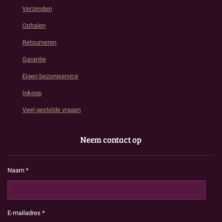
Verzenden
Ophalen
Retourneren
Garantie
Eigen bezorgservice
Inkoop
Veel gestelde vragen
Neem contact op
Naam *
E-mailadres *