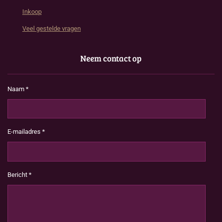
Inkoop
Veel gestelde vragen
Neem contact op
Naam *
E-mailadres *
Bericht *