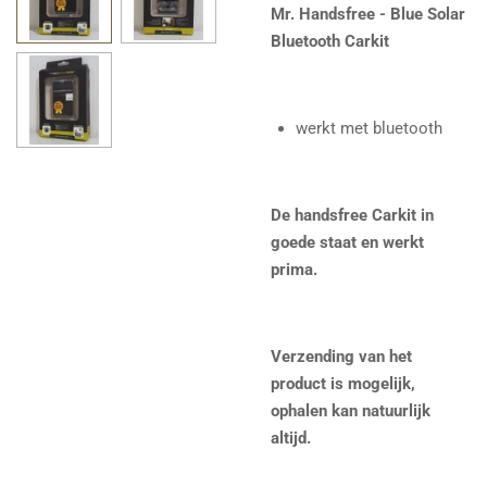
Mr. Handsfree - Blue Solar
Bluetooth Carkit
werkt met bluetooth
De handsfree Carkit in
goede staat en werkt
prima.
Verzending van het
product is mogelijk,
ophalen kan natuurlijk
altijd.