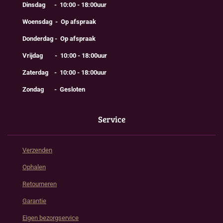
Dinsdag - 10:00 - 18:00uur
Woensdag - Op afspraak
Donderdag - Op afspraak
Vrijdag - 10:00 - 18:00uur
Zaterdag - 10:00 - 18:00uur
Zondag - Gesloten
Service
Verzenden
Ophalen
Retourneren
Garantie
Eigen bezorgservice