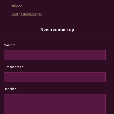
Inkoop
Veel gestelde vragen
Neem contact op
Naam *
E-mailadres *
Bericht *