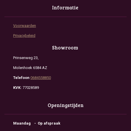
Informatie
Voorwaarden
Privacybeleid
Showroom
Prinsenweg 23,
Molenhoek 6584 AZ
Telefoon
0684558850
KVK:
77028589
Openingstijden
Maandag - Op afspraak