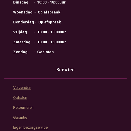
Dinsdag - 10:00 - 18:00uur
Woensdag - Op afspraak
Donderdag - Op afspraak
Vrijdag - 10:00 - 18:00uur
Zaterdag - 10:00 - 18:00uur
Zondag - Gesloten
Service
Verzenden
Ophalen
Retourneren
Garantie
Eigen bezorgservice