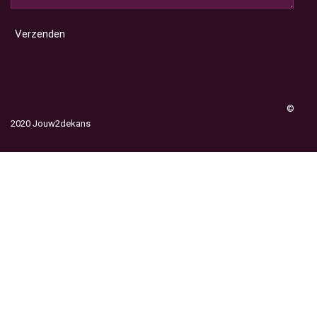
Verzenden
©
2020 Jouw2dekans