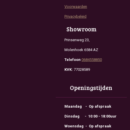
Voorwaarden
Privacybeleid
Showroom
Prinsenweg 23,
Molenhoek 6584 AZ
Telefoon
0684558850
KVK:
77028589
Openingstijden
Maandag - Op afspraak
Dinsdag - 10:00 - 18:00uur
Woensdag - Op afspraak