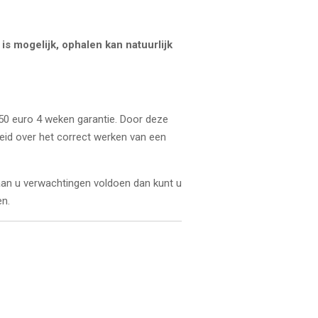
is mogelijk, ophalen kan natuurlijk
 50 euro 4 weken garantie. Door deze
heid over het correct werken van een
 aan u verwachtingen voldoen dan kunt u
n.