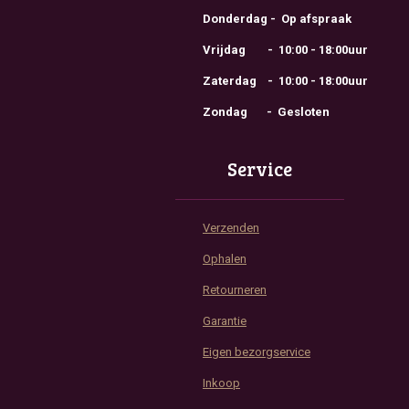
Donderdag - Op afspraak
Vrijdag - 10:00 - 18:00uur
Zaterdag - 10:00 - 18:00uur
Zondag - Gesloten
Service
Verzenden
Ophalen
Retourneren
Garantie
Eigen bezorgservice
Inkoop