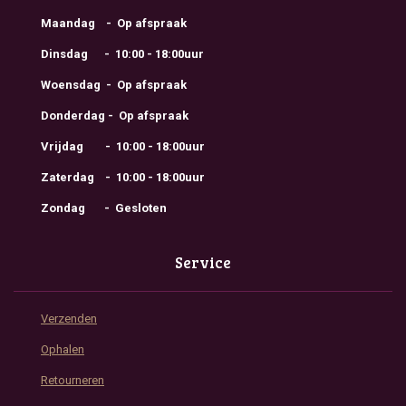
Maandag - Op afspraak
Dinsdag - 10:00 - 18:00uur
Woensdag - Op afspraak
Donderdag - Op afspraak
Vrijdag - 10:00 - 18:00uur
Zaterdag - 10:00 - 18:00uur
Zondag - Gesloten
Service
Verzenden
Ophalen
Retourneren