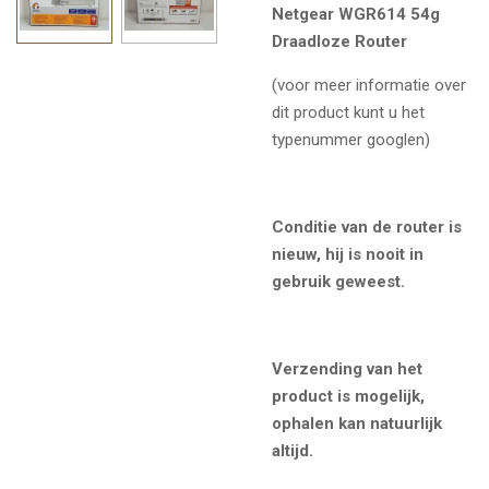
Netgear WGR614 54g
Draadloze Router
(voor meer informatie over
dit product kunt u het
typenummer googlen)
Conditie van de router is
nieuw, hij is nooit in
gebruik geweest.
Verzending van het
product is mogelijk,
ophalen kan natuurlijk
altijd.