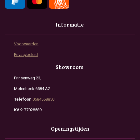
Informatie
Voorwaarden
Privacybeleid
Showroom
Prinsenweg 23,
Molenhoek 6584 AZ
Telefoon
0684558850
KVK:
77028589
Openingstijden