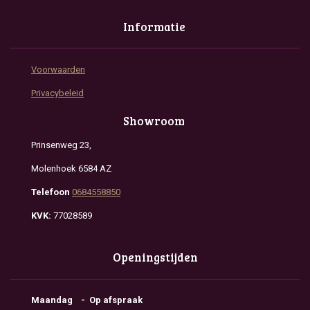
Informatie
Voorwaarden
Privacybeleid
Showroom
Prinsenweg 23,
Molenhoek 6584 AZ
Telefoon
0684558850
KVK:
77028589
Openingstijden
Maandag - Op afspraak