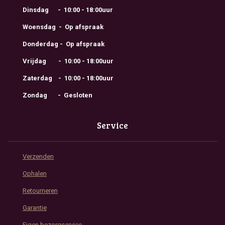
Dinsdag - 10:00 - 18:00uur
Woensdag - Op afspraak
Donderdag - Op afspraak
Vrijdag - 10:00 - 18:00uur
Zaterdag - 10:00 - 18:00uur
Zondag - Gesloten
Service
Verzenden
Ophalen
Retourneren
Garantie
Eigen bezorgservice