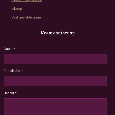
Inkoop
Veel gestelde vragen
Neem contact op
Naam *
E-mailadres *
Bericht *