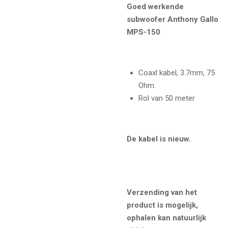
Goed werkende
subwoofer Anthony Gallo
MPS-150
Coaxl kabel, 3.7mm, 75
Ohm.
Rol van 50 meter
De kabel is nieuw.
Verzending van het
product is mogelijk,
ophalen kan natuurlijk